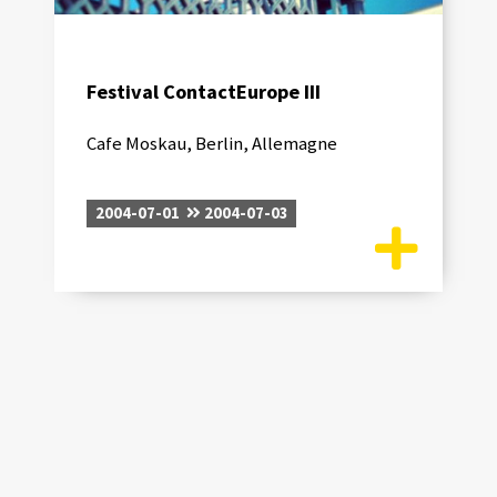
Festival ContactEurope III
Cafe Moskau, Berlin, Allemagne
2004-07-01
2004-07-03