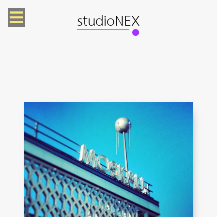
studioNEX