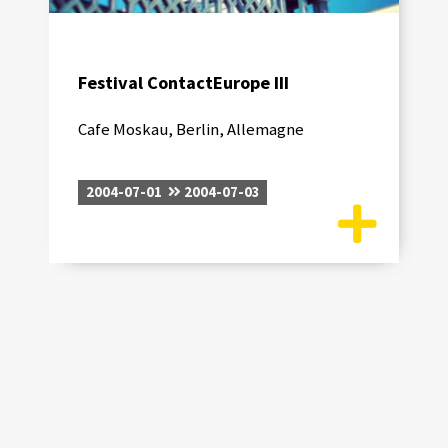
Festival ContactEurope III
Cafe Moskau, Berlin, Allemagne
2004-07-01
2004-07-03