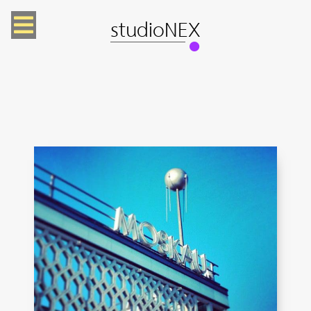
studioNEX